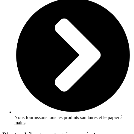
Nous fournissons tous les produits sanitaires et le papier à
mains.