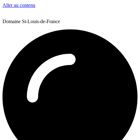
Aller au contenu
Domaine St-Louis-de-France