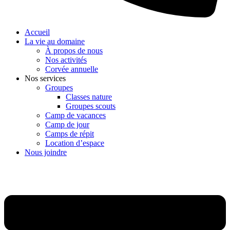
Accueil
La vie au domaine
À propos de nous
Nos activités
Corvée annuelle
Nos services
Groupes
Classes nature
Groupes scouts
Camp de vacances
Camp de jour
Camps de répit
Location d’espace
Nous joindre