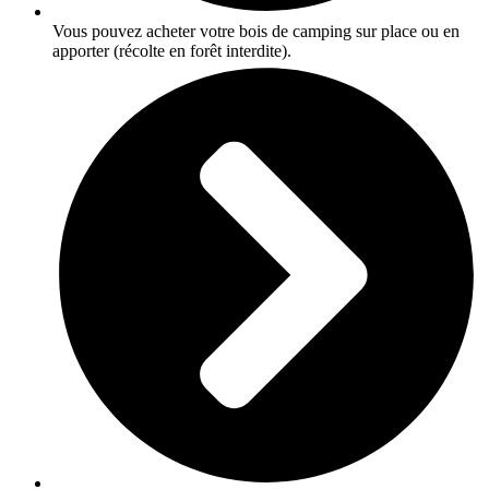
Vous pouvez acheter votre bois de camping sur place ou en
apporter (récolte en forêt interdite).