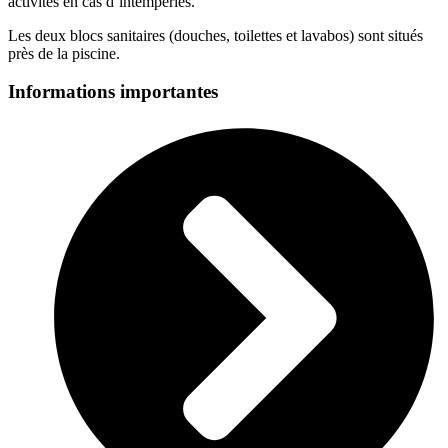
activités en cas d’intempéries.
Les deux blocs sanitaires (douches, toilettes et lavabos) sont situés
près de la piscine.
Informations importantes