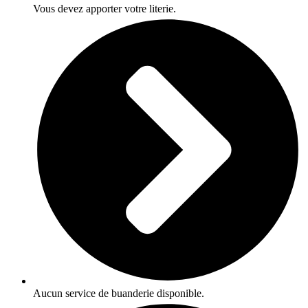
Vous devez apporter votre literie.
Aucun service de buanderie disponible.