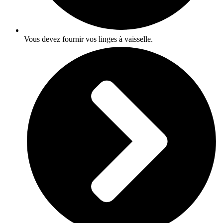
Vous devez fournir vos linges à vaisselle.