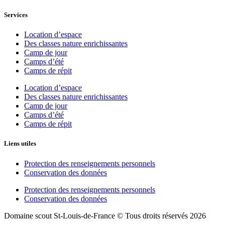
Services
Location d’espace
Des classes nature enrichissantes
Camp de jour
Camps d’été
Camps de répit
Location d’espace
Des classes nature enrichissantes
Camp de jour
Camps d’été
Camps de répit
Liens utiles
Protection des renseignements personnels
Conservation des données
Protection des renseignements personnels
Conservation des données
Domaine scout St-Louis-de-France © Tous droits réservés 2026