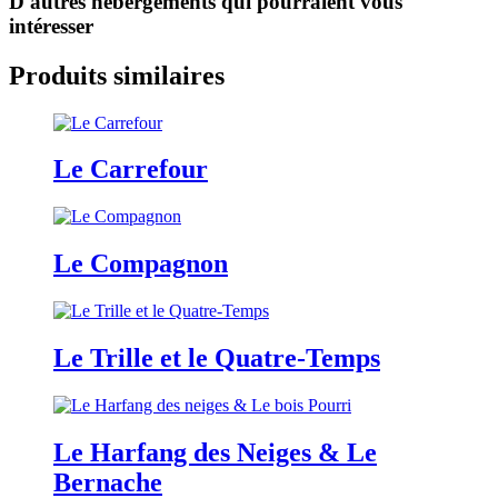
D'autres hébergements qui pourraient vous
intéresser
Produits similaires
Le Carrefour
Le Compagnon
Le Trille et le Quatre-Temps
Le Harfang des Neiges & Le
Bernache