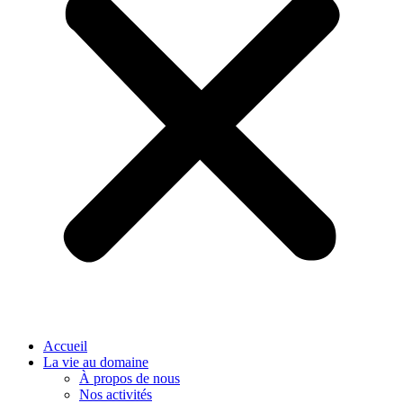
Accueil
La vie au domaine
À propos de nous
Nos activités