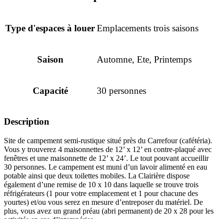
Type d'espaces à louer
Emplacements trois saisons
Saison
Automne, Ete, Printemps
Capacité
30 personnes
Description
Site de campement semi-rustique situé près du Carrefour (cafétéria).
Vous y trouverez 4 maisonnettes de 12’ x 12’ en contre-plaqué avec
fenêtres et une maisonnette de 12’ x 24’. Le tout pouvant accueillir
30 personnes. Le campement est muni d’un lavoir alimenté en eau
potable ainsi que deux toilettes mobiles. La Clairière dispose
également d’une remise de 10 x 10 dans laquelle se trouve trois
réfrigérateurs (1 pour votre emplacement et 1 pour chacune des
yourtes) et/ou vous serez en mesure d’entreposer du matériel. De
plus, vous avez un grand préau (abri permanent) de 20 x 28 pour les