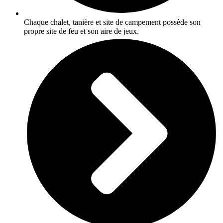
Chaque chalet, tanière et site de campement possède son
propre site de feu et son aire de jeux.