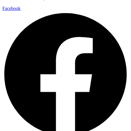
Facebook