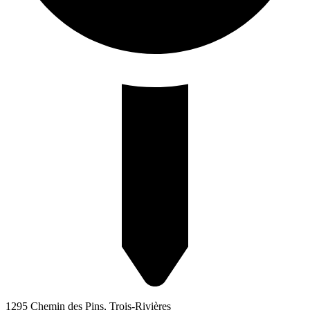
1295 Chemin des Pins, Trois-Rivières