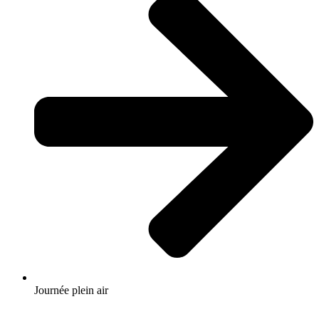
Journée plein air