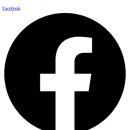
Facebook