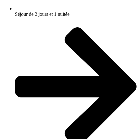
Séjour de 2 jours et 1 nuitée