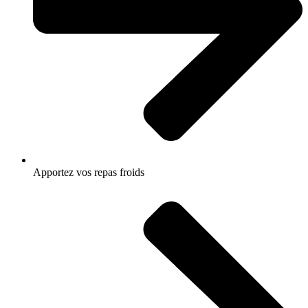
Apportez vos repas froids