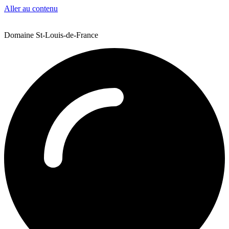
Aller au contenu
Domaine St-Louis-de-France