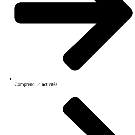
Comprend 14 activités