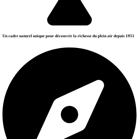
Un cadre naturel unique pour découvrir la richesse du plein air depuis 1951