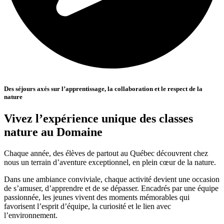
Des séjours axés sur l’apprentissage, la collaboration et le respect de la
nature
Vivez l’expérience unique des classes
nature au Domaine
Chaque année, des élèves de partout au Québec découvrent chez
nous un terrain d’aventure exceptionnel, en plein cœur de la nature.
Dans une ambiance conviviale, chaque activité devient une occasion
de s’amuser, d’apprendre et de se dépasser. Encadrés par une équipe
passionnée, les jeunes vivent des moments mémorables qui
favorisent l’esprit d’équipe, la curiosité et le lien avec
l’environnement.