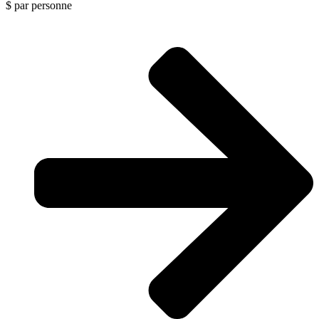
$
par personne