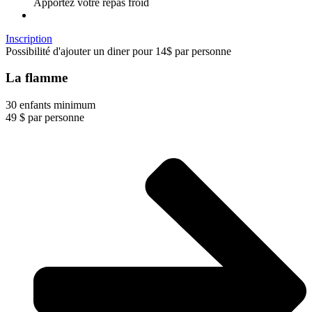
Apportez votre repas froid
Inscription
Possibilité d'ajouter un diner pour 14$ par personne
La flamme
30 enfants minimum
49
$
par personne