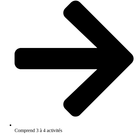
Comprend 3 à 4 activités