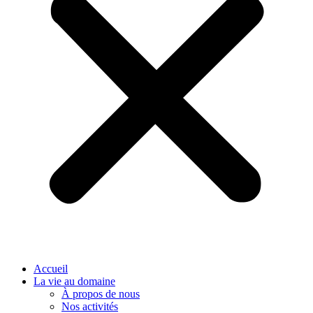
Accueil
La vie au domaine
À propos de nous
Nos activités