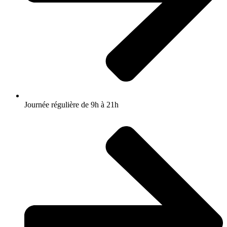
Journée régulière de 9h à 21h