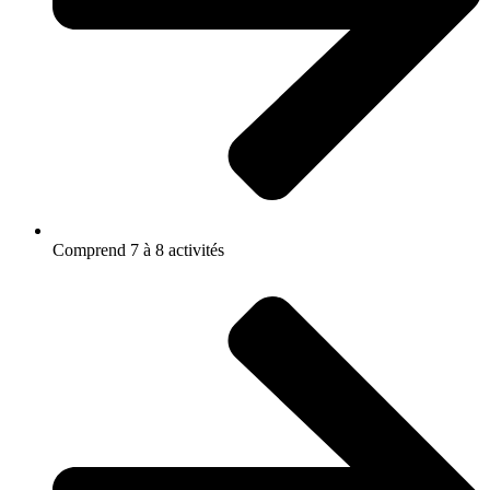
Comprend 7 à 8 activités