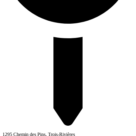
1295 Chemin des Pins, Trois-Rivières