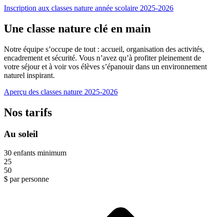
Inscription aux classes nature année scolaire 2025-2026
Une classe nature clé en main
Notre équipe s’occupe de tout : accueil, organisation des activités,
encadrement et sécurité. Vous n’avez qu’à profiter pleinement de
votre séjour et à voir vos élèves s’épanouir dans un environnement
naturel inspirant.
Aperçu des classes nature 2025-2026
Nos tarifs
Au soleil
30 enfants minimum
25
50
$
par personne