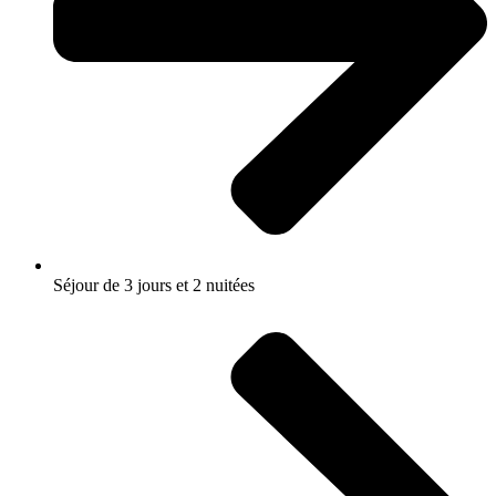
Séjour de 3 jours et 2 nuitées