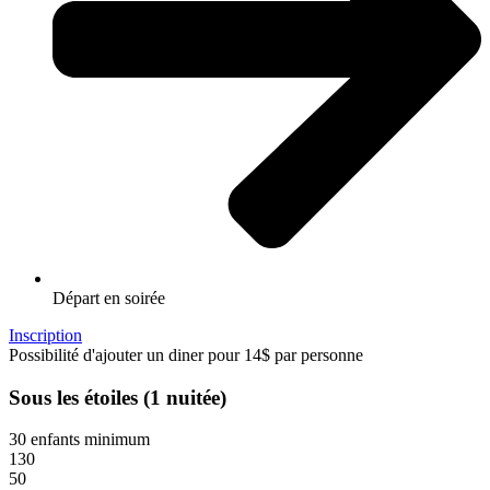
Départ en soirée
Inscription
Possibilité d'ajouter un diner pour 14$ par personne
Sous les étoiles (1 nuitée)
30 enfants minimum
130
50