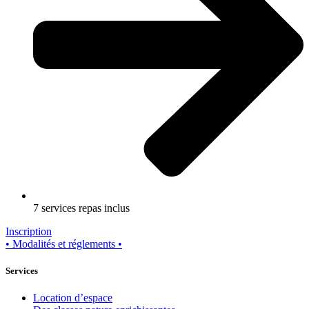
7 services repas inclus
Inscription
• Modalités et réglements •
Services
Location d’espace