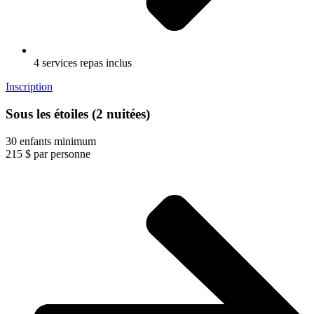
4 services repas inclus
Inscription
Sous les étoiles (2 nuitées)
30 enfants minimum
215
$
par personne