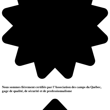
Nous sommes fièrement certifiés par l’Association des camps du Québec,
gage de qualité, de sécurité et de professionnalisme