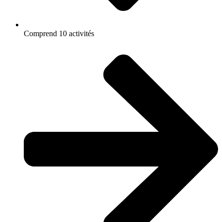
Comprend 10 activités