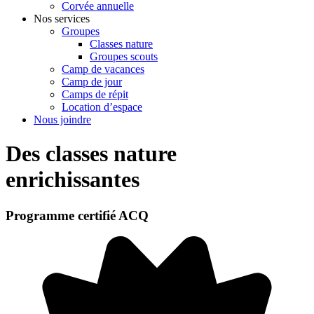
Corvée annuelle
Nos services
Groupes
Classes nature
Groupes scouts
Camp de vacances
Camp de jour
Camps de répit
Location d’espace
Nous joindre
Des classes nature
enrichissantes
Programme certifié ACQ