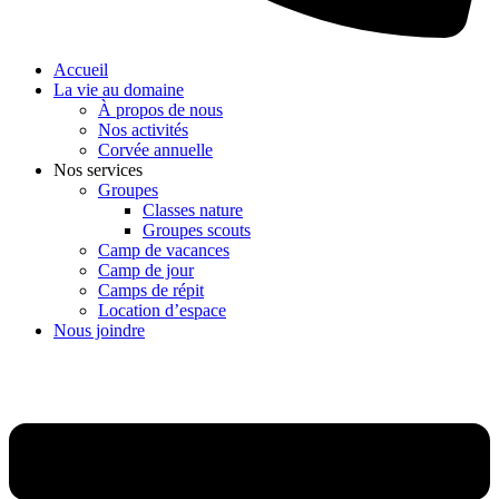
Accueil
La vie au domaine
À propos de nous
Nos activités
Corvée annuelle
Nos services
Groupes
Classes nature
Groupes scouts
Camp de vacances
Camp de jour
Camps de répit
Location d’espace
Nous joindre